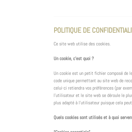
POLITIQUE DE CONFIDENTIAL
Ce site web utilise des cookies.
Un cookie, c’est quoi ?
Un cookie est un petit fichier composé de l
code unique permettant au site web de reconn
celui-ci retiendra vos préférences (par exem
l’utilisateur et le site web se déroule le pl
plus adapté à l’utilisateur puisque cela peu
Quels cookies sont utilisés et à quoi serven