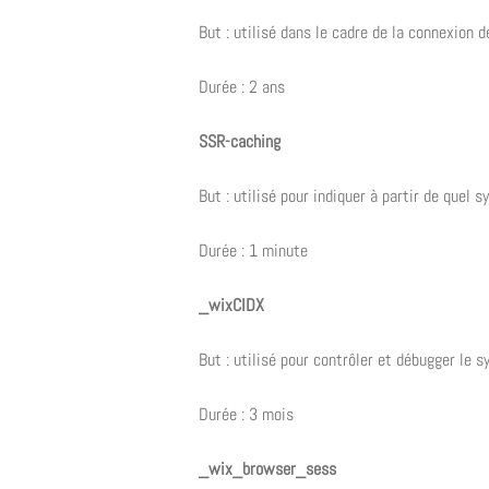
But : utilisé dans le cadre de la connexion de
Durée : 2 ans
SSR-caching
But : utilisé pour indiquer à partir de quel 
Durée : 1 minute
_wixCIDX
But : utilisé pour contrôler et débugger le 
Durée : 3 mois
_wix_browser_sess