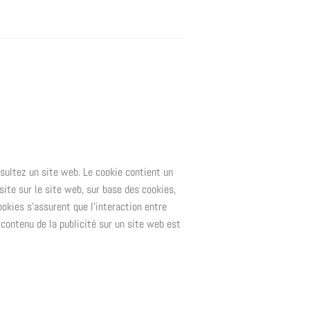
nsultez un site web. Le cookie contient un
site sur le site web, sur base des cookies,
ookies s’assurent que l’interaction entre
e contenu de la publicité sur un site web est