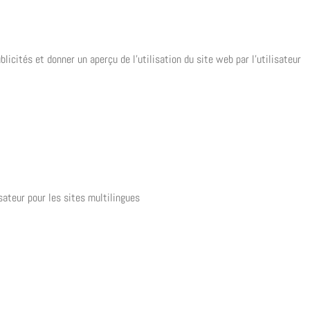
ublicités et donner un aperçu de l’utilisation du site web par l’utilisateur
isateur pour les sites multilingues