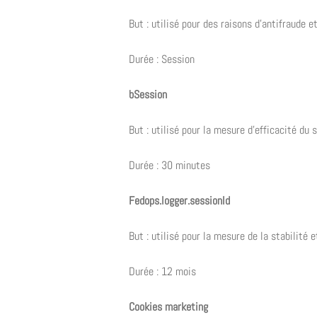
But : utilisé pour des raisons d’antifraude e
Durée : Session
bSession
But : utilisé pour la mesure d’efficacité du
Durée : 30 minutes
Fedops.logger.sessionId
But : utilisé pour la mesure de la stabilité e
Durée : 12 mois
Cookies marketing