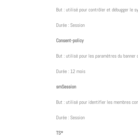
But : utilisé pour contrôler et débugger le 
Durée : Session
Consent-policy
But : utilisé pour les paramètres du banner 
Durée : 12 mois
smSession
But : utilisé pour identifier les membres co
Durée : Session
TS*