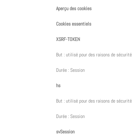
Aperçu des cookies
Cookies essentiels
XSRF-TOKEN
But : utilisé pour des raisons de sécurité
Durée : Session
hs
But : utilisé pour des raisons de sécurité
Durée : Session
svSession