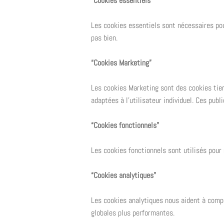
“Cookies essentiels”
Les cookies essentiels sont nécessaires pou
pas bien.
“Cookies Marketing”
Les cookies Marketing sont des cookies tiers
adaptées à l’utilisateur individuel. Ces publi
“Cookies fonctionnels”
Les cookies fonctionnels sont utilisés pour 
“Cookies analytiques”
Les cookies analytiques nous aident à comp
globales plus performantes.