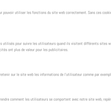
r pouvoir utiliser les fonctions du site web correctement. Sans ces cooki
 utilisés pour suivre les utilisateurs quand ils visitent différents sites w
cités ont plus de valeur pour les publicitaires.
retenir sur le site web les informations de l’utilisateur comme par exempl
rendre comment les utilisateurs se comportent avec notre site web, repér